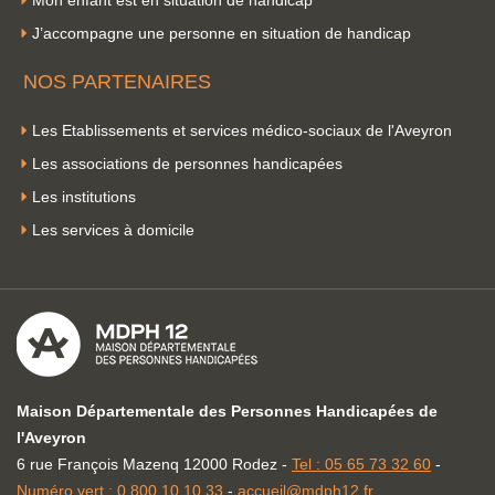
Mon enfant est en situation de handicap
J’accompagne une personne en situation de handicap
NOS PARTENAIRES
Les Etablissements et services médico-sociaux de l'Aveyron
Les associations de personnes handicapées
Les institutions
Les services à domicile
Maison Départementale des Personnes Handicapées de
l'Aveyron
6 rue François Mazenq 12000 Rodez -
Tel : 05 65 73 32 60
-
Numéro vert : 0 800 10 10 33
-
accueil@mdph12.fr