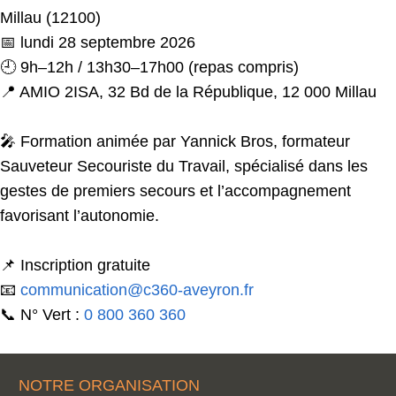
Millau (12100)
📅 lundi 28 septembre 2026
🕘 9h–12h / 13h30–17h00 (repas compris)
📍 AMIO 2ISA, 32 Bd de la République, 12 000 Millau
🎤 Formation animée par Yannick Bros, formateur
Sauveteur Secouriste du Travail, spécialisé dans les
gestes de premiers secours et l’accompagnement
favorisant l’autonomie.
📌 Inscription gratuite
📧
communication@c360-aveyron.fr
📞 N° Vert :
0 800 360 360
NOTRE ORGANISATION