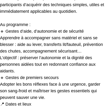
participants d’acquérir des techniques simples, utiles et
immédiatement applicables au quotidien.
Au programme :
🔹 Gestes d’aide, d’autonomie et de sécurité
Apprendre à accompagner sans matériel et sans se
blesser : aide au lever, transferts lit/fauteuil, prévention
des chutes, accompagnement sécurisant…
L’objectif : préserver l’autonomie et la dignité des
personnes aidées tout en redonnant confiance aux
aidants.
🔹 Gestes de premiers secours
Adopter les bons réflexes face à une urgence, garder
son sang-froid et maîtriser les gestes essentiels qui
peuvent sauver une vie.
📍 Dates et lieux