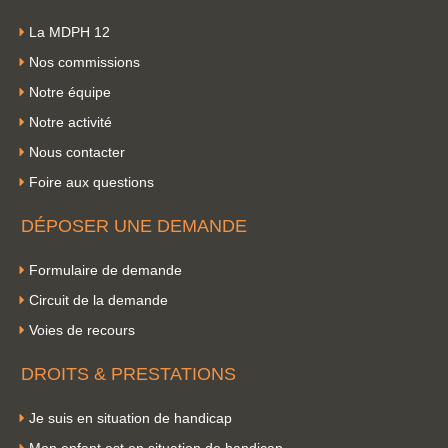
La MDPH 12
Nos commissions
Notre équipe
Notre activité
Nous contacter
Foire aux questions
DÉPOSER UNE DEMANDE
Formulaire de demande
Circuit de la demande
Voies de recours
DROITS & PRESTATIONS
Je suis en situation de handicap