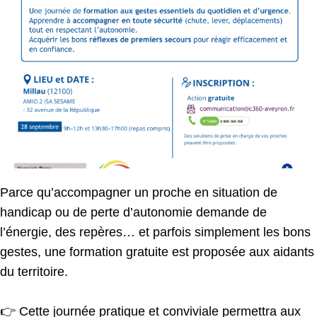
Parce qu’accompagner un proche en situation de
handicap ou de perte d’autonomie demande de
l’énergie, des repères… et parfois simplement les bons
gestes, une formation gratuite est proposée aux aidants
du territoire.
👉 Cette journée pratique et conviviale permettra aux