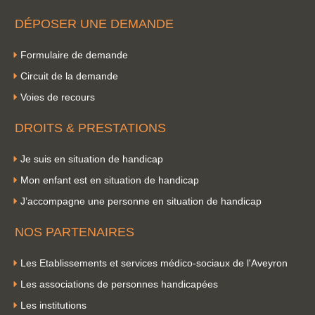
DÉPOSER UNE DEMANDE
Formulaire de demande
Circuit de la demande
Voies de recours
DROITS & PRESTATIONS
Je suis en situation de handicap
Mon enfant est en situation de handicap
J’accompagne une personne en situation de handicap
NOS PARTENAIRES
Les Etablissements et services médico-sociaux de l'Aveyron
Les associations de personnes handicapées
Les institutions