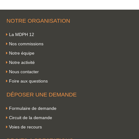
NOTRE ORGANISATION
La MDPH 12
Nos commissions
Notre équipe
Notre activité
Nous contacter
Foire aux questions
DÉPOSER UNE DEMANDE
Formulaire de demande
Circuit de la demande
Voies de recours