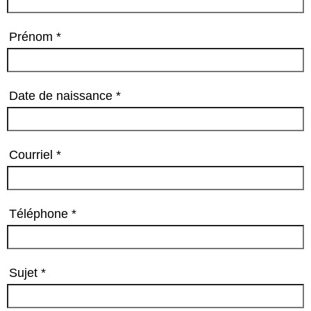
Prénom
Date de naissance
Courriel
Téléphone
Sujet