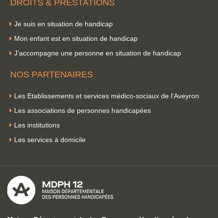
DROITS & PRESTATIONS
Je suis en situation de handicap
Mon enfant est en situation de handicap
J’accompagne une personne en situation de handicap
NOS PARTENAIRES
Les Etablissements et services médico-sociaux de l'Aveyron
Les associations de personnes handicapées
Les institutions
Les services à domicile