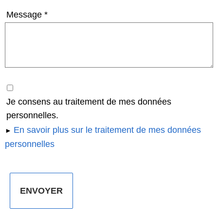
Message
Je consens au traitement de mes données
personnelles.
En savoir plus sur le traitement de mes données
personnelles