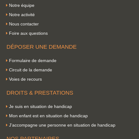
Notre équipe
Notre activité
Nous contacter
Foire aux questions
DÉPOSER UNE DEMANDE
Formulaire de demande
Circuit de la demande
Voies de recours
DROITS & PRESTATIONS
Je suis en situation de handicap
Mon enfant est en situation de handicap
J’accompagne une personne en situation de handicap
NOS PARTENAIRES