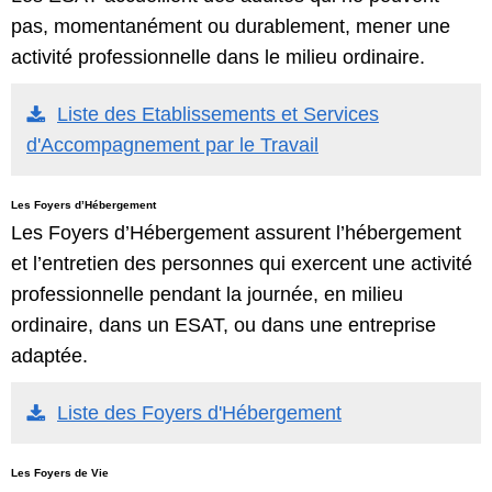
pas, momentanément ou durablement, mener une
activité professionnelle dans le milieu ordinaire.
Liste des Etablissements et Services
d'Accompagnement par le Travail
Les Foyers d’Hébergement
Les Foyers d’Hébergement assurent l’hébergement
et l’entretien des personnes qui exercent une activité
professionnelle pendant la journée, en milieu
ordinaire, dans un ESAT, ou dans une entreprise
adaptée.
Liste des Foyers d'Hébergement
Les Foyers de Vie