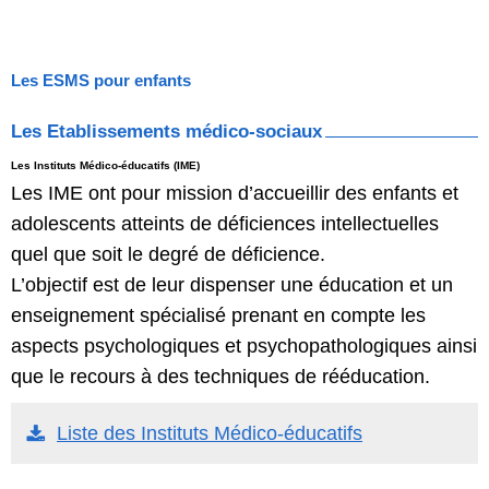
Les ESMS pour enfants
Les Etablissements médico-sociaux
Les Instituts Médico-éducatifs (IME)
Les IME ont pour mission d’accueillir des enfants et
adolescents atteints de déficiences intellectuelles
quel que soit le degré de déficience.
L’objectif est de leur dispenser une éducation et un
enseignement spécialisé prenant en compte les
aspects psychologiques et psychopathologiques ainsi
que le recours à des techniques de rééducation.
Liste des Instituts Médico-éducatifs