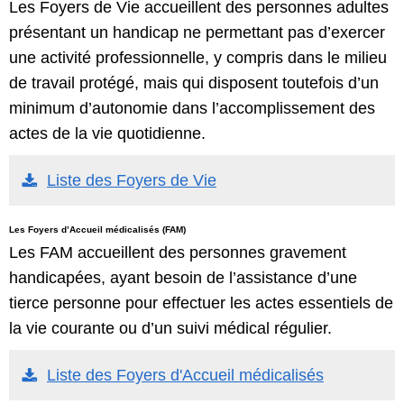
Les Foyers de Vie accueillent des personnes adultes
présentant un handicap ne permettant pas d’exercer
une activité professionnelle, y compris dans le milieu
de travail protégé, mais qui disposent toutefois d’un
minimum d’autonomie dans l’accomplissement des
actes de la vie quotidienne.
Liste des Foyers de Vie
Les Foyers d’Accueil médicalisés (FAM)
Les FAM accueillent des personnes gravement
handicapées, ayant besoin de l’assistance d’une
tierce personne pour effectuer les actes essentiels de
la vie courante ou d’un suivi médical régulier.
Liste des Foyers d'Accueil médicalisés