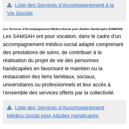
Liste des Services d’Accompagnement à la
Vie Sociale
Les Services d’Accompagnement Médico-Social pour Adultes Handicapés (SAMSAH)
Les SAMSAH ont pour vocation, dans le cadre d’un
accompagnement médico-social adapté comprenant
des prestations de soins, de contribuer à la
réalisation du projet de vie des personnes
handicapées en favorisant le maintien ou la
restauration des liens familiaux, sociaux,
universitaires ou professionnels et leur accès à
l’ensemble des services offerts par la collectivité.
Liste des Services d’Accompagnement
Médico-Social pour Adultes Handicapés