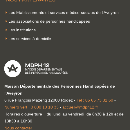
Les Etablissements et services médico-sociaux de l'Aveyron
Les associations de personnes handicapées
Les institutions
Les services à domicile
Maison Départementale des Personnes Handicapées de
l'Aveyron
6 rue François Mazenq 12000 Rodez -
Tel : 05 65 73 32 60
-
Numéro vert : 0 800 10 10 33
-
accueil@mdph12.fr
Horaires d’ouverture : du lundi au vendredi de 8h30 à 12h et de
13h30 à 16h30
Nous contacter