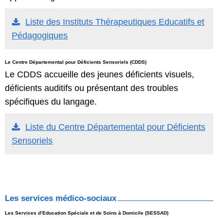
Liste des Instituts Thérapeutiques Educatifs et
Pédagogiques
Le Centre Départemental pour Déficients Sensoriels (CDDS)
Le CDDS accueille des jeunes déficients visuels,
déficients auditifs ou présentant des troubles
spécifiques du langage.
Liste du Centre Départemental pour Déficients
Sensoriels
Les services médico-sociaux
Les Services d’Education Spéciale et de Soins à Domicile (SESSAD)