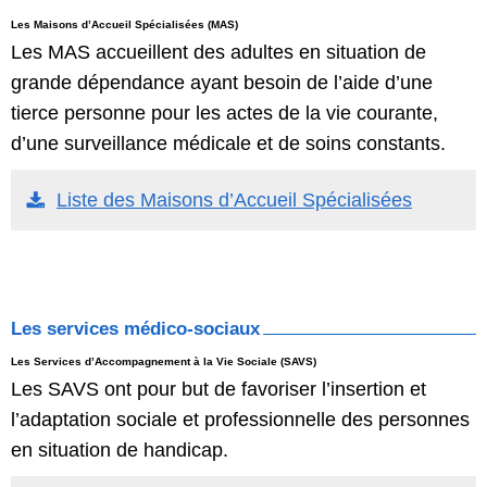
Les Maisons d’Accueil Spécialisées (MAS)
Les MAS accueillent des adultes en situation de
grande dépendance ayant besoin de l’aide d’une
tierce personne pour les actes de la vie courante,
d’une surveillance médicale et de soins constants.
Liste des Maisons d’Accueil Spécialisées
Les services médico-sociaux
Les Services d’Accompagnement à la Vie Sociale (SAVS)
Les SAVS ont pour but de favoriser l’insertion et
l’adaptation sociale et professionnelle des personnes
en situation de handicap.