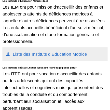
Les Instituts d’Education Motrice (IEM)
Les IEM ont pour mission d’accueillir des enfants et
adolescents atteints de déficiences motrices à
laquelle d’autres déficiences peuvent être associées.
Les enfants accueillis bénéficient d’un suivi médical,
d’une scolarisation et d’une formation générale et
professionnelle.
Liste des Instituts d’Education Motrice
Les Instituts Thérapeutiques Educatifs et Pédagogiques (ITEP)
Les ITEP ont pour vocation d’accueillir des enfants
ou des adolescents qui ont des capacités
intellectuelles et cognitives mais qui présentent des
troubles de la conduite et du comportement,
perturbant leur socialisation et l’accès aux
apprentissages.