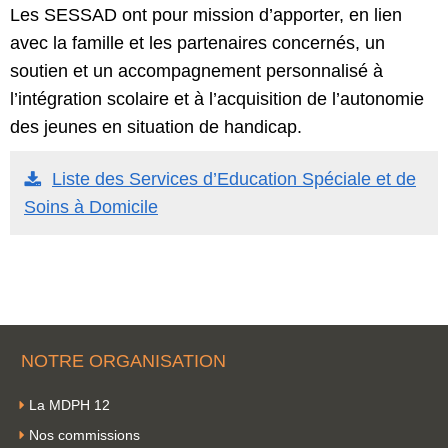
Les SESSAD ont pour mission d’apporter, en lien
avec la famille et les partenaires concernés, un
soutien et un accompagnement personnalisé à
l’intégration scolaire et à l’acquisition de l’autonomie
des jeunes en situation de handicap.
Liste des Services d’Education Spéciale et de
Soins à Domicile
NOTRE ORGANISATION
La MDPH 12
Nos commissions