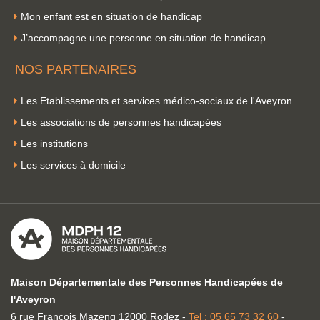
Mon enfant est en situation de handicap
J’accompagne une personne en situation de handicap
NOS PARTENAIRES
Les Etablissements et services médico-sociaux de l'Aveyron
Les associations de personnes handicapées
Les institutions
Les services à domicile
Maison Départementale des Personnes Handicapées de
l'Aveyron
6 rue François Mazenq 12000 Rodez -
Tel : 05 65 73 32 60
-