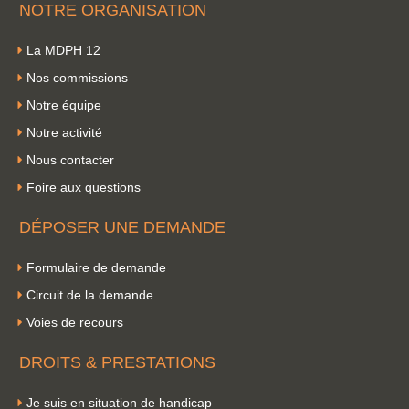
NOTRE ORGANISATION
La MDPH 12
Nos commissions
Notre équipe
Notre activité
Nous contacter
Foire aux questions
DÉPOSER UNE DEMANDE
Formulaire de demande
Circuit de la demande
Voies de recours
DROITS & PRESTATIONS
Je suis en situation de handicap