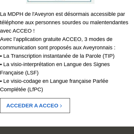
La MDPH de l'Aveyron est désormais accessible par
téléphone aux personnes sourdes ou malentendantes
avec ACCEO !
Avec l’application gratuite ACCEO, 3 modes de
communication sont proposés aux Aveyronnais :
• La Transcription instantanée de la Parole (TIP)
• La visio-interprétation en Langue des Signes
Française (LSF)
• Le visio-codage en Langue française Parlée
Complétée (LfPC)
ACCEDER A ACCEO