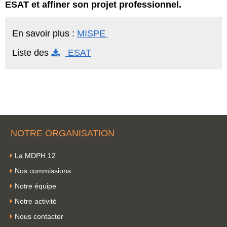
ESAT et affiner son projet professionnel.
En savoir plus :
MISPE
Liste des
ESAT
NOTRE ORGANISATION
La MDPH 12
Nos commissions
Notre équipe
Notre activité
Nous contacter