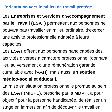
L’orientation vers le milieu de travail protégé
Les
Entreprises et Services d’Accompagnement
par le Travail (ESAT)
permettent aux personnes ne
pouvant pas travailler en milieu ordinaire, d’exercer
une activité professionnelle adaptée à leurs
capacités.
Les
ESAT
offrent aux personnes handicapées des
activités diverses à caractère professionnel (donnant
lieu au versement d’une rémunération garantie,
cumulable avec l’AAH) mais aussi
un soutien
médico-social et éducatif.
La mise en situation professionnelle promue au sein
des
ESAT
(MISPE), prescrite par la
MDPH,
a pour
objectif pour la personne handicapée, de réaliser un
stage en immersion afin de découvrir le travail en