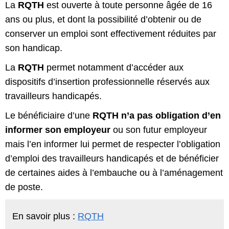
La
RQTH
est ouverte à toute personne âgée de 16
ans ou plus, et dont la possibilité d’obtenir ou de
conserver un emploi sont effectivement réduites par
son handicap.
La
RQTH
permet notamment d’accéder aux
dispositifs d’insertion professionnelle réservés aux
travailleurs handicapés.
Le bénéficiaire d’une
RQTH n’a pas obligation d’en
informer son employeur
ou son futur employeur
mais l’en informer lui permet de respecter l’obligation
d’emploi des travailleurs handicapés et de bénéficier
de certaines aides à l’embauche ou à l’aménagement
de poste.
En savoir plus :
R
QTH