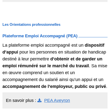
Les Orientations professionnelles
Plateforme Emploi Accompagné (PEA)
La plateforme emploi accompagné est un
dispositif
d’appui
pour les personnes en situation de handicap
destiné à leur permettre
d’obtenir et de garder un
emploi rémunéré sur le marché du travail
. Sa mise
en œuvre comprend un soutien et un
accompagnement du salarié ainsi qu’un appui et un
accompagnement de l’employeur, public ou privé
.
En savoir plus :
PEA Aveyron