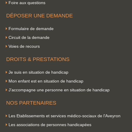
Foire aux questions
DÉPOSER UNE DEMANDE
Formulaire de demande
Circuit de la demande
Voies de recours
DROITS & PRESTATIONS
Je suis en situation de handicap
Mon enfant est en situation de handicap
J’accompagne une personne en situation de handicap
NOS PARTENAIRES
Les Etablissements et services médico-sociaux de l'Aveyron
Les associations de personnes handicapées