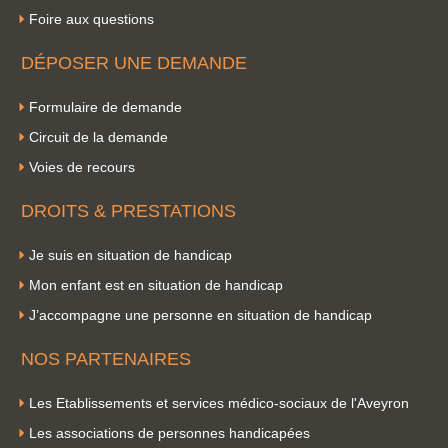
Foire aux questions
DÉPOSER UNE DEMANDE
Formulaire de demande
Circuit de la demande
Voies de recours
DROITS & PRESTATIONS
Je suis en situation de handicap
Mon enfant est en situation de handicap
J’accompagne une personne en situation de handicap
NOS PARTENAIRES
Les Etablissements et services médico-sociaux de l'Aveyron
Les associations de personnes handicapées