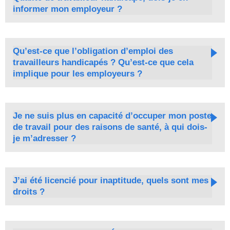
informer mon employeur ?
Qu’est-ce que l’obligation d’emploi des
travailleurs handicapés ? Qu’est-ce que cela
implique pour les employeurs ?
Je ne suis plus en capacité d’occuper mon poste
de travail pour des raisons de santé, à qui dois-
je m’adresser ?
J’ai été licencié pour inaptitude, quels sont mes
droits ?